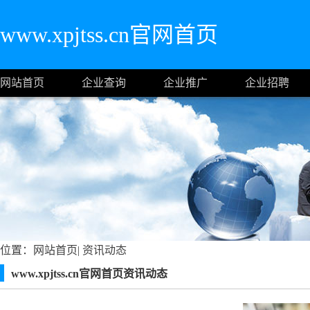
www.xpjtss.cn官网首页
网站首页
企业查询
企业推广
企业招聘
位置：
网站首页
|
资讯动态
www.xpjtss.cn官网首页资讯动态