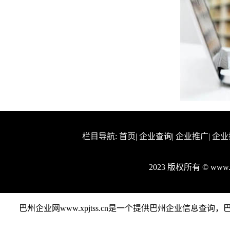
栏目导航:
首页
|
企业查询
|
企业推广
|
企业
2023 版权所有 © www.
巴州企业网www.xpjtss.cn是一个提供巴州企业信